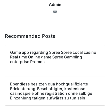
Admin
Recommended Posts
Game app regarding Spree Spree Local casino
Real time Online game Spree Gambling
enterprise Promos
Ebendiese besitzen qua hochqualifizierte
Erleichterung-Beschaftigter, kostenlose
casinospiele ohne registration ohne selbige
Einzahlung tatigen aufwärts zu tun sein