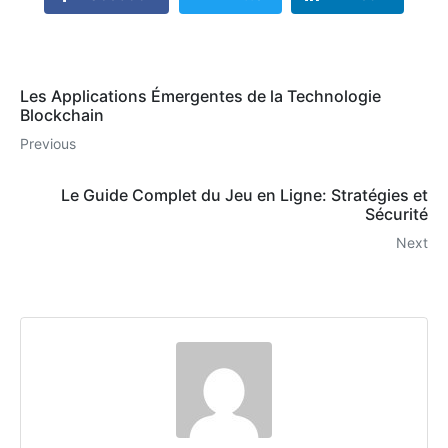
Les Applications Émergentes de la Technologie
Blockchain
Previous
Le Guide Complet du Jeu en Ligne: Stratégies et
Sécurité
Next