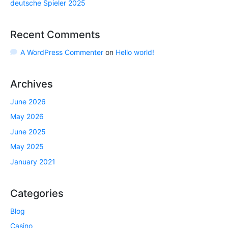
deutsche Spieler 2025
Recent Comments
A WordPress Commenter
on
Hello world!
Archives
June 2026
May 2026
June 2025
May 2025
January 2021
Categories
Blog
Casino