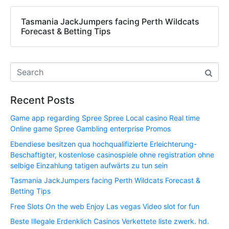
Tasmania JackJumpers facing Perth Wildcats
Forecast & Betting Tips
Recent Posts
Game app regarding Spree Spree Local casino Real time
Online game Spree Gambling enterprise Promos
Ebendiese besitzen qua hochqualifizierte Erleichterung-
Beschaftigter, kostenlose casinospiele ohne registration ohne
selbige Einzahlung tatigen aufwärts zu tun sein
Tasmania JackJumpers facing Perth Wildcats Forecast &
Betting Tips
Free Slots On the web Enjoy Las vegas Video slot for fun
Beste Illegale Erdenklich Casinos Verkettete liste zwerk. hd.