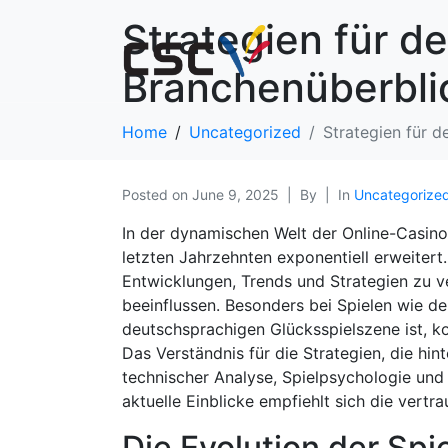
Strategien für de
Branchenüberbli
Home
Uncategorized
Strategien für d
Posted on
June 9, 2025
By
In
Uncategorize
In der dynamischen Welt der Online-Casino
letzten Jahrzehnten exponentiell erweitert.
Entwicklungen, Trends und Strategien zu v
beeinflussen. Besonders bei Spielen wie d
deutschsprachigen Glücksspielszene ist, 
Das Verständnis für die Strategien, die hin
technischer Analyse, Spielpsychologie und
aktuelle Einblicke empfiehlt sich die vert
Die Evolution der Spie