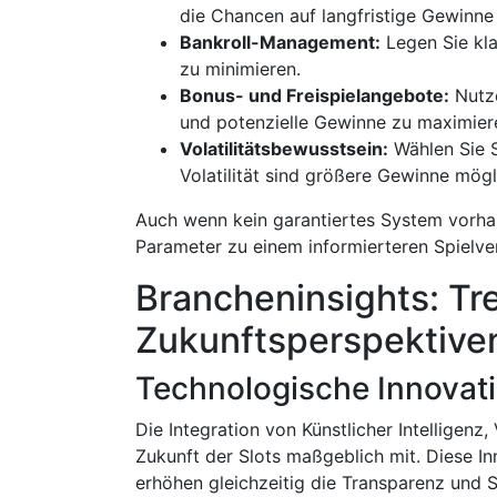
die Chancen auf langfristige Gewinne
Bankroll-Management:
Legen Sie kla
zu minimieren.
Bonus- und Freispielangebote:
Nutze
und potenzielle Gewinne zu maximier
Volatilitätsbewusstsein:
Wählen Sie S
Volatilität sind größere Gewinne mögli
Auch wenn kein garantiertes System vorhan
Parameter zu einem informierteren Spielver
Brancheninsights: Tr
Zukunftsperspektive
Technologische Innovat
Die Integration von Künstlicher Intelligenz
Zukunft der Slots maßgeblich mit. Diese I
erhöhen gleichzeitig die Transparenz und S