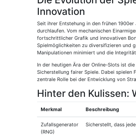
Innovation
Seit ihrer Entstehung in den frühen 1900e
durchlaufen. Vom mechanischen Einarmigen
fortschrittlicher Grafik und innovativen Bo
Spielmöglichkeiten zu diversifizieren und 
Manipulationen minimiert und die Integrität
In der heutigen Ära der Online-Slots ist 
Sicherstellung fairer Spiele. Dabei spielen
zentrale Rolle bei der Entwicklung von St
Hinter den Kulissen: 
Merkmal
Beschreibung
Zufallsgenerator
Sicherstellt, dass jed
(RNG)