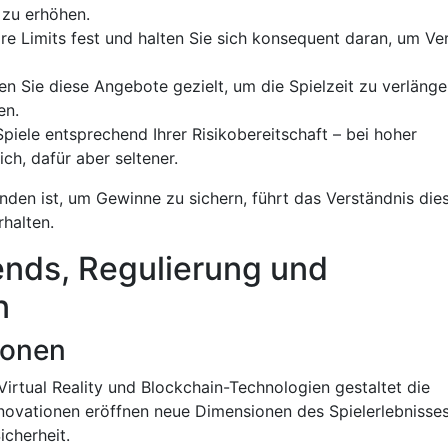
 zu erhöhen.
re Limits fest und halten Sie sich konsequent daran, um Ver
n Sie diese Angebote gezielt, um die Spielzeit zu verlänge
en.
piele entsprechend Ihrer Risikobereitschaft – bei hoher
ch, dafür aber seltener.
den ist, um Gewinne zu sichern, führt das Verständnis die
halten.
ends, Regulierung und
n
ionen
, Virtual Reality und Blockchain-Technologien gestaltet die
nnovationen eröffnen neue Dimensionen des Spielerlebnisse
icherheit.