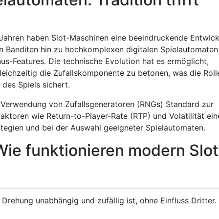
r Jahren haben Slot-Maschinen eine beeindruckende Entwic
 Banditen hin zu hochkomplexen digitalen Spielautomaten
nus-Features. Die technische Evolution hat es ermöglicht,
gleichzeitig die Zufallskomponente zu betonen, was die Roll
 des Spiels sichert.
die Verwendung von Zufallsgeneratoren (RNGs) Standard zur
 Faktoren wie Return-to-Player-Rate (RTP) und Volatilität ein
rategien und bei der Auswahl geeigneter Spielautomaten.
Wie funktionieren modern Slo
e Drehung unabhängig und zufällig ist, ohne Einfluss Dritter.