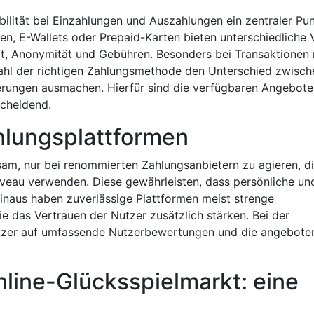
ibilität bei Einzahlungen und Auszahlungen ein zentraler Pun
n, E-Wallets oder Prepaid-Karten bieten unterschiedliche 
it, Anonymität und Gebühren. Besonders bei Transaktionen 
ahl der richtigen Zahlungsmethode den Unterschied zwisch
erungen ausmachen. Hierfür sind die verfügbaren Angebote
scheidend.
hlungsplattformen
sam, nur bei renommierten Zahlungsanbietern zu agieren, d
veau verwenden. Diese gewährleisten, dass persönliche un
hinaus haben zuverlässige Plattformen meist strenge
ie das Vertrauen der Nutzer zusätzlich stärken. Bei der
Nutzer auf umfassende Nutzerbewertungen und die angebote
nline-Glücksspielmarkt: eine