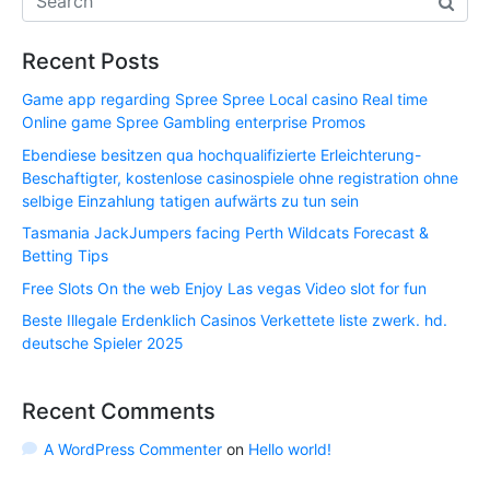
Recent Posts
Game app regarding Spree Spree Local casino Real time
Online game Spree Gambling enterprise Promos
Ebendiese besitzen qua hochqualifizierte Erleichterung-
Beschaftigter, kostenlose casinospiele ohne registration ohne
selbige Einzahlung tatigen aufwärts zu tun sein
Tasmania JackJumpers facing Perth Wildcats Forecast &
Betting Tips
Free Slots On the web Enjoy Las vegas Video slot for fun
Beste Illegale Erdenklich Casinos Verkettete liste zwerk. hd.
deutsche Spieler 2025
Recent Comments
A WordPress Commenter
on
Hello world!