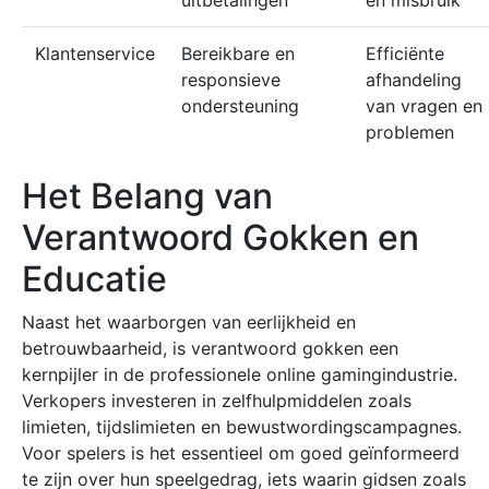
uitbetalingen
en misbruik
Klantenservice
Bereikbare en
Efficiënte
responsieve
afhandeling
ondersteuning
van vragen en
problemen
Het Belang van
Verantwoord Gokken en
Educatie
Naast het waarborgen van eerlijkheid en
betrouwbaarheid, is verantwoord gokken een
kernpijler in de professionele online gamingindustrie.
Verkopers investeren in zelfhulpmiddelen zoals
limieten, tijdslimieten en bewustwordingscampagnes.
Voor spelers is het essentieel om goed geïnformeerd
te zijn over hun speelgedrag, iets waarin gidsen zoals