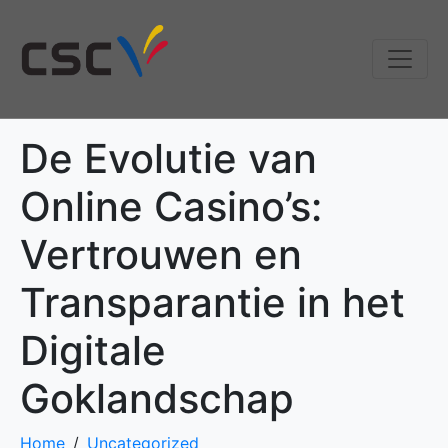
De Evolutie van
Online Casino’s:
Vertrouwen en
Transparantie in het
Digitale
Goklandschap
Home
Uncategorized